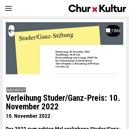
NACHRICHT
Verleihung Studer/Ganz-Preis: 10.
November 2022
10. November 2022
Der 2022 zum achten Mal verliehene Studer/Ganz-