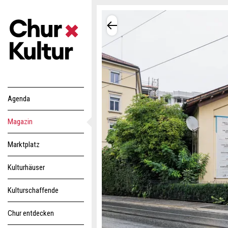
Agenda
Magazin
Marktplatz
Kulturhäuser
Kulturschaffende
Chur entdecken