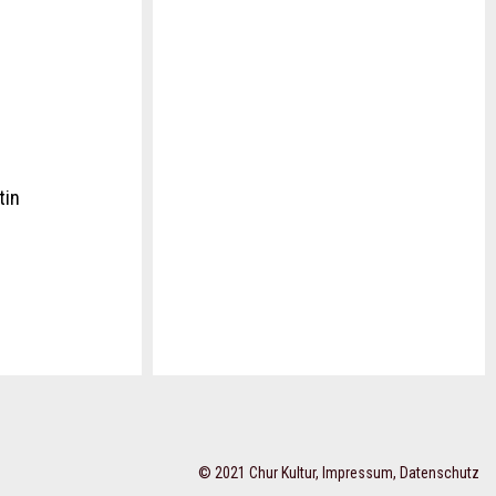
tin
© 2021 Chur Kultur,
Impressum
,
Datenschutz