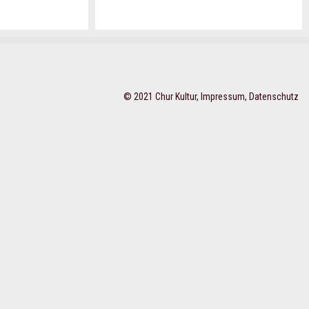
© 2021 Chur Kultur,
Impressum
,
Datenschutz