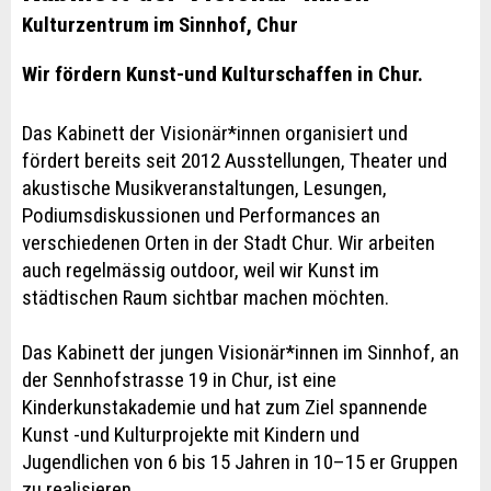
Kulturzentrum im Sinnhof, Chur
Wir fördern Kunst-und Kulturschaffen in Chur.
Das Kabinett der Visionär*innen organisiert und
fördert bereits seit 2012 Ausstellungen, Theater und
akustische Musikveranstaltungen, Lesungen,
Podiumsdiskussionen und Performances an
verschiedenen Orten in der Stadt Chur. Wir arbeiten
auch regelmässig outdoor, weil wir Kunst im
städtischen Raum sichtbar machen möchten.
Das Kabinett der jungen Visionär*innen im Sinnhof, an
der Sennhofstrasse 19 in Chur, ist eine
Kinderkunstakademie und hat zum Ziel spannende
Kunst -und Kulturprojekte mit Kindern und
Jugendlichen von 6 bis 15 Jahren in 10–15 er Gruppen
zu realisieren.