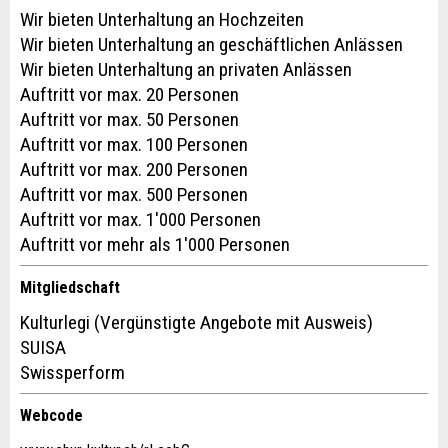
Wir bieten Unterhaltung an Hochzeiten
Wir bieten Unterhaltung an geschäftlichen Anlässen
Wir bieten Unterhaltung an privaten Anlässen
Auftritt vor max. 20 Personen
Auftritt vor max. 50 Personen
Auftritt vor max. 100 Personen
Auftritt vor max. 200 Personen
Auftritt vor max. 500 Personen
Auftritt vor max. 1'000 Personen
Auftritt vor mehr als 1'000 Personen
Mitgliedschaft
Kulturlegi (Vergünstigte Angebote mit Ausweis)
SUISA
Swissperform
Webcode