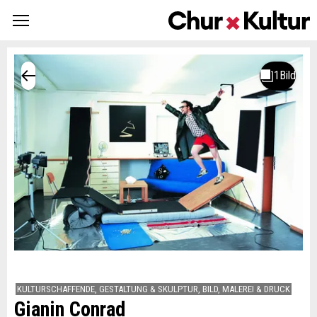
KULTURSCHAFFENDE, GESTALTUNG & SKULPTUR, BILD, MALEREI & DRUCK
Gianin Conrad