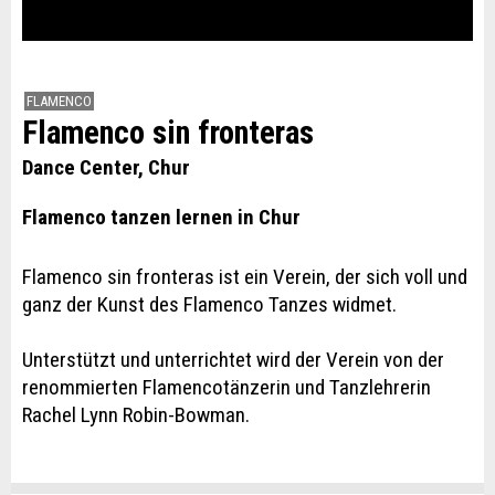
FLAMENCO
Flamenco sin fronteras
Dance Center, Chur
Flamenco tanzen lernen in Chur
Flamenco sin fronteras ist ein Verein, der sich voll und
ganz der Kunst des Flamenco Tanzes widmet.
Unterstützt und unterrichtet wird der Verein von der
renommierten Flamencotänzerin und Tanzlehrerin
Rachel Lynn Robin-Bowman.