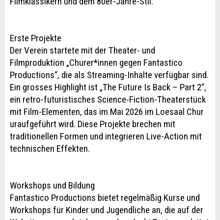
Filmklassikern und dem 80er-Jahre-Stil.
Erste Projekte
Der Verein startete mit der Theater- und
Filmproduktion „Churer*innen gegen Fantastico
Productions“, die als Streaming-Inhalte verfügbar sind.
Ein grosses Highlight ist „The Future Is Back – Part 2“,
ein retro-futuristisches Science-Fiction-Theaterstück
mit Film-Elementen, das im Mai 2026 im Loesaal Chur
uraufgeführt wird. Diese Projekte brechen mit
traditionellen Formen und integrieren Live-Action mit
technischen Effekten.
Workshops und Bildung
Fantastico Productions bietet regelmäßig Kurse und
Workshops für Kinder und Jugendliche an, die auf der