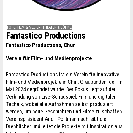
FOTO, FILM & MEDIEN, THEATER & BÜHNE
Fantastico Productions
Fantastico Productions, Chur
Verein für Film- und Medienprojekte
Fantastico Productions ist ein Verein für innovative
Film- und Medienprojekte in Chur, Graubünden, der im
Mai 2024 gegründet wurde. Der Fokus liegt auf der
Verbindung von Live-Schauspiel, Film und digitaler
Technik, wobei alle Aufnahmen selbst produziert
werden, um neue Geschichten und Filme zu schaffen.
Vereinspräsident Andri Portmann schreibt die
Drehbücher und leitet die Projekte mit Inspiration aus