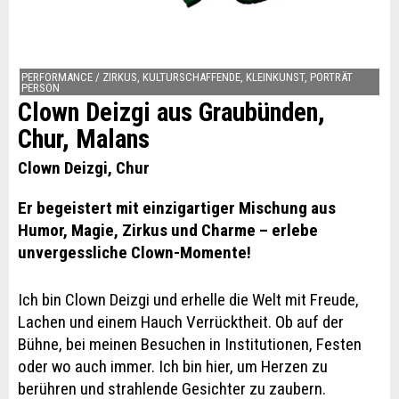
PERFORMANCE / ZIRKUS, KULTURSCHAFFENDE, KLEINKUNST, PORTRÄT
PERSON
Clown Deizgi aus Graubünden,
Chur, Malans
Clown Deizgi, Chur
Er begeistert mit einzigartiger Mischung aus
Humor, Magie, Zirkus und Charme – erlebe
unvergessliche Clown-Momente!
Ich bin Clown Deizgi und erhelle die Welt mit Freude,
Lachen und einem Hauch Verrücktheit. Ob auf der
Bühne, bei meinen Besuchen in Institutionen, Festen
oder wo auch immer. Ich bin hier, um Herzen zu
berühren und strahlende Gesichter zu zaubern.