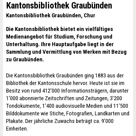
Kantonsbibliothek Graubünden
Kantonsbibliothek Graubünden, Chur
Die Kantonsbibliothek bietet ein vielfältiges
Medienangebot für Studium, Forschung und
Unterhaltung. Ihre Hauptaufgabe liegt in der
Sammlung und Vermittlung von Werken mit Bezug
zu Graubünden.
Die Kantonsbibliothek Graubünden ging 1883 aus der
Bibliothek der Kantonsschule hervor. Heute ist sie im
Besitz von rund 412'000 Informationsträgern, darunter
1'000 abonnierte Zeitschriften und Zeitungen, 3'200
Tondokumente, 1'400 audiovisuelle Medien und 11'500
Bilddokumente wie Stiche, Fotografien, Landkarten und
Plakate. Der jährliche Zuwachs beträgt ca. 9'000
Einheiten.