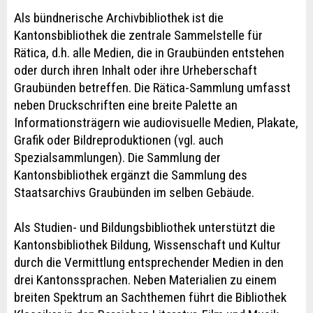
Als bündnerische Archivbibliothek ist die
Kantonsbibliothek die zentrale Sammelstelle für
Rätica, d.h. alle Medien, die in Graubünden entstehen
oder durch ihren Inhalt oder ihre Urheberschaft
Graubünden betreffen. Die Rätica-Sammlung umfasst
neben Druckschriften eine breite Palette an
Informationsträgern wie audiovisuelle Medien, Plakate,
Grafik oder Bildreproduktionen (vgl. auch
Spezialsammlungen). Die Sammlung der
Kantonsbibliothek ergänzt die Sammlung des
Staatsarchivs Graubünden im selben Gebäude.
Als Studien- und Bildungsbibliothek unterstützt die
Kantonsbibliothek Bildung, Wissenschaft und Kultur
durch die Vermittlung entsprechender Medien in den
drei Kantonssprachen. Neben Materialien zu einem
breiten Spektrum an Sachthemen führt die Bibliothek