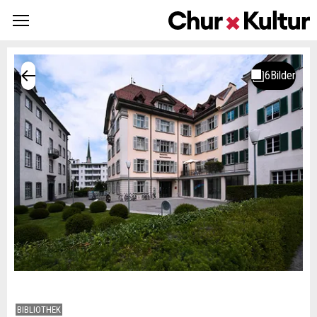
BIBLIOTHEK