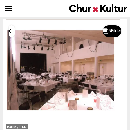
RAUM / SAAL