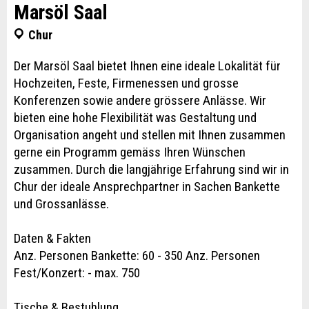
Marsöl Saal
Chur
Der Marsöl Saal bietet Ihnen eine ideale Lokalität für
Hochzeiten, Feste, Firmenessen und grosse
Konferenzen sowie andere grössere Anlässe. Wir
bieten eine hohe Flexibilität was Gestaltung und
Organisation angeht und stellen mit Ihnen zusammen
gerne ein Programm gemäss Ihren Wünschen
zusammen. Durch die langjährige Erfahrung sind wir in
Chur der ideale Ansprechpartner in Sachen Bankette
und Grossanlässe.
Daten & Fakten
Anz. Personen Bankette: 60 - 350 Anz. Personen
Fest/Konzert: - max. 750
Tische & Bestuhlung