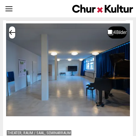
THEATER, RAUM / SAAL, SEMINARRAUM