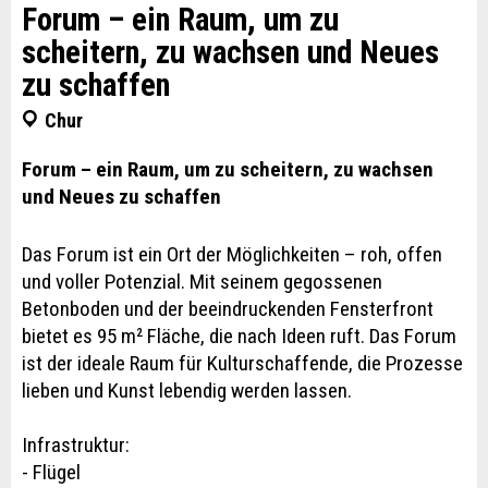
Forum – ein Raum, um zu
scheitern, zu wachsen und Neues
zu schaffen
Chur
Forum – ein Raum, um zu scheitern, zu wachsen
und Neues zu schaffen
Das Forum ist ein Ort der Möglichkeiten – roh, offen
und voller Potenzial. Mit seinem gegossenen
Betonboden und der beeindruckenden Fensterfront
bietet es 95 m² Fläche, die nach Ideen ruft. Das Forum
ist der ideale Raum für Kulturschaffende, die Prozesse
lieben und Kunst lebendig werden lassen.
Infrastruktur:
- Flügel