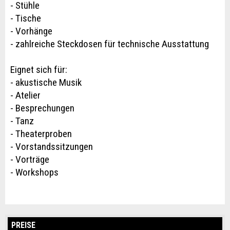
- Stühle
- Tische
- Vorhänge
- zahlreiche Steckdosen für technische Ausstattung
Eignet sich für:
- akustische Musik
- Atelier
- Besprechungen
- Tanz
- Theaterproben
- Vorstandssitzungen
- Vorträge
- Workshops
PREISE