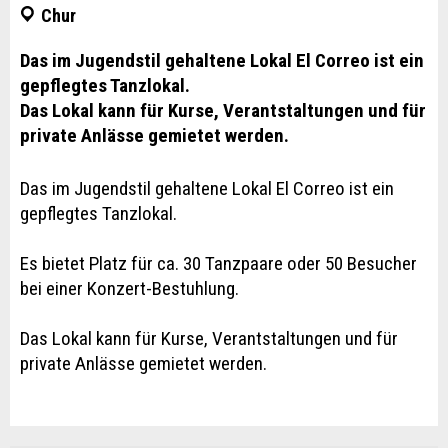
Chur
Das im Jugendstil gehaltene Lokal El Correo ist ein
gepflegtes Tanzlokal.
Das Lokal kann für Kurse, Verantstaltungen und für
private Anlässe gemietet werden.
Das im Jugendstil gehaltene Lokal El Correo ist ein
gepflegtes Tanzlokal.
Es bietet Platz für ca. 30 Tanzpaare oder 50 Besucher
bei einer Konzert-Bestuhlung.
Das Lokal kann für Kurse, Verantstaltungen und für
private Anlässe gemietet werden.