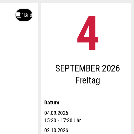
4
.
SEPTEMBER 2026
Fr
eitag
Datum
04.09.2026
15:30 - 17:30 Uhr
02.10.2026