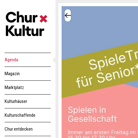
Agenda
Magazin
Marktplatz
Kulturhäuser
Kulturschaffende
Chur entdecken