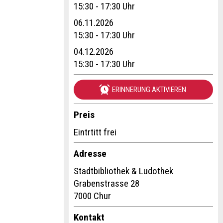
15:30 - 17:30 Uhr
06.11.2026
15:30 - 17:30 Uhr
04.12.2026
15:30 - 17:30 Uhr
ERINNERUNG AKTIVIEREN
Preis
Eintrtitt frei
Adresse
Stadtbibliothek & Ludothek
Grabenstrasse 28
7000 Chur
Kontakt