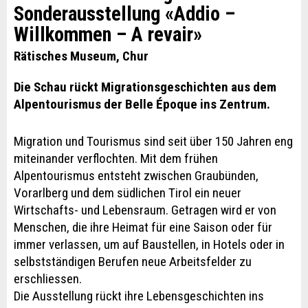
Sonderausstellung «Addio –
Willkommen – A revair»
Rätisches Museum, Chur
Die Schau rückt Migrationsgeschichten aus dem
Alpentourismus der Belle Époque ins Zentrum.
Migration und Tourismus sind seit über 150 Jahren eng
miteinander verflochten. Mit dem frühen
Alpentourismus entsteht zwischen Graubünden,
Vorarlberg und dem südlichen Tirol ein neuer
Wirtschafts- und Lebensraum. Getragen wird er von
Menschen, die ihre Heimat für eine Saison oder für
immer verlassen, um auf Baustellen, in Hotels oder in
selbstständigen Berufen neue Arbeitsfelder zu
erschliessen.
Die Ausstellung rückt ihre Lebensgeschichten ins