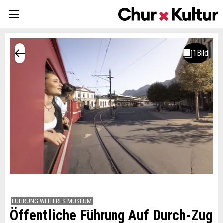
FÜHRUNG WEITERES MUSEUM
Öffentliche Führung Auf Durch-Zug