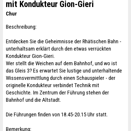
mit Kondukteur Gion-Gieri
Chur
Beschreibung:
Entdecken Sie die Geheimnisse der Rhätischen Bahn -
unterhaltsam erklärt durch den etwas verrückten
Kondukteur Gion-Gieri.
Wer stellt die Weichen auf dem Bahnhof, und wo ist
das Gleis 3? Es erwartet Sie lustige und unterhaltende
Wissensvermittlung durch einen Schauspieler - der
originelle Kondukteur verbindet Technik mit
Geschichte. Im Zentrum der Führung stehen der
Bahnhof und die Altstadt.
Die Führungen finden von 18.45-20.15 Uhr statt.
Bemerkung: