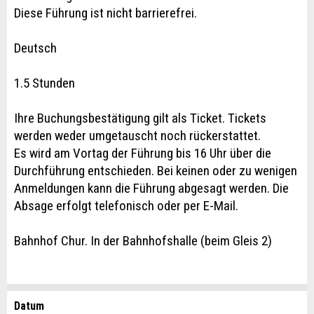
Diese Führung ist nicht barrierefrei.
Deutsch
1.5 Stunden
Ihre Buchungsbestätigung gilt als Ticket. Tickets
werden weder umgetauscht noch rückerstattet.
Es wird am Vortag der Führung bis 16 Uhr über die
Durchführung entschieden. Bei keinen oder zu wenigen
Anmeldungen kann die Führung abgesagt werden. Die
Absage erfolgt telefonisch oder per E-Mail.
Bahnhof Chur. In der Bahnhofshalle (beim Gleis 2)
Datum