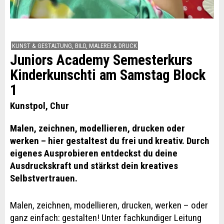
KUNST & GESTALTUNG, BILD, MALEREI & DRUCK
Juniors Academy Semesterkurs
Kinderkunschti am Samstag Block
1
Kunstpol, Chur
Malen, zeichnen, modellieren, drucken oder
werken – hier gestaltest du frei und kreativ. Durch
eigenes Ausprobieren entdeckst du deine
Ausdruckskraft und stärkst dein kreatives
Selbstvertrauen.
Malen, zeichnen, modellieren, drucken, werken – oder
ganz einfach: gestalten! Unter fachkundiger Leitung