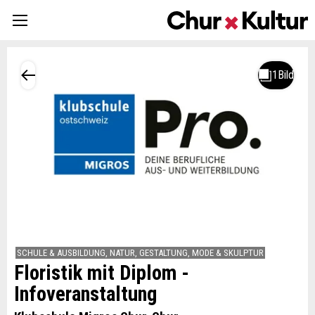
SCHULE & AUSBILDUNG, NATUR, GESTALTUNG, MODE & SKULPTUR
Floristik mit Diplom -
Infoveranstaltung