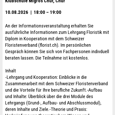
Klubschule Migros Chur, Chur
10.08.2026 | 18:00 – 19:00
An der Informationsveranstaltung erhalten Sie
ausführliche Informationen zum Lehrgang Floristik mit
Diplom in Kooperation mit dem Schweizer
Floristenverband (florist.ch). Im persönlichen
Gespräch können Sie sich von Fachpersonen indivduell
beraten lassen. Die Teilnahme ist kostenlos.
Inhalt
-Lehrgang und Kooperation: Einblicke in die
Zusammenarbeit mit dem Schweizer Floristenverband
und die Vorteile für Ihre berufliche Zukunft.-Aufbau
und Inhalte: Überblick über die drei Module des
Lehrgangs (Grund-, Aufbau- und Abschlussmodul),
deren Inhalte und Ziele.-Theorie und Praxis: