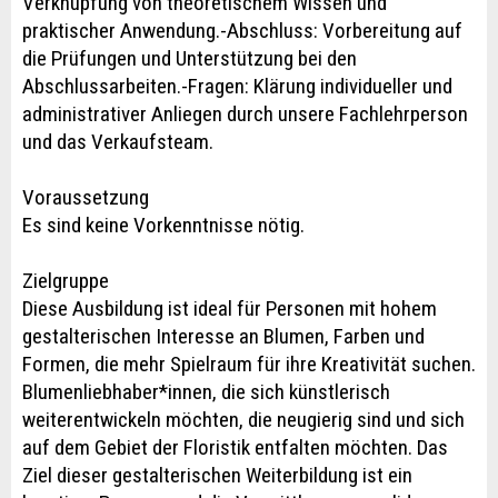
Verknüpfung von theoretischem Wissen und
praktischer Anwendung.-Abschluss: Vorbereitung auf
die Prüfungen und Unterstützung bei den
Abschlussarbeiten.-Fragen: Klärung individueller und
administrativer Anliegen durch unsere Fachlehrperson
und das Verkaufsteam.
Voraussetzung
Es sind keine Vorkenntnisse nötig.
Zielgruppe
Diese Ausbildung ist ideal für Personen mit hohem
gestalterischen Interesse an Blumen, Farben und
Formen, die mehr Spielraum für ihre Kreativität suchen.
Blumenliebhaber*innen, die sich künstlerisch
weiterentwickeln möchten, die neugierig sind und sich
auf dem Gebiet der Floristik entfalten möchten. Das
Ziel dieser gestalterischen Weiterbildung ist ein