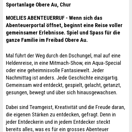
Sportanlage Obere Au, Chur
MOELIES ABENTEUERRUF - Wenn sich das
Abenteuerportal öffnet, beginnt eine Reise voller
gemeinsamer Erlebnisse. Spiel und Spass für die
ganze Familie im Freibad Obere Au.
Mal führt der Weg durch den Dschungel, mal auf eine
Heldenreise, in eine Mitmach-Show, ein Aqua-Special
oder eine geheimnisvolle Fantasiewelt. Jeder
Nachmittag ist anders. Jede Geschichte einzigartig.
Gemeinsam wird entdeckt, gespielt, gelacht, getanzt,
gesungen, bewegt und über sich hinausgewachsen.
Dabei sind Teamgeist, Kreativität und die Freude daran,
die eigenen Stärken zu entdecken, gefragt. Denn in
jeder Entdeckerin und in jedem Entdecker steckt
bereits alles, was es für ein grosses Abenteuer