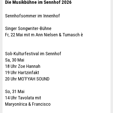
Die Musikbühne im Sennhof 2026
Sennhofsommer im Innenhof
Singer Songwriter-Bühne
Fr, 22 Mai mit m Ann Nielsen & Tumasch è
Soli-Kulturfestival im Sennhof
Sa, 30 Mai
18 Uhr Zoe Hannah
19 Uhr Hartzinfakt
20 Uhr MO‘FYAH SOUND
So, 31 Mai
14 Uhr Tavolata mit
Maryonírica & Francisco