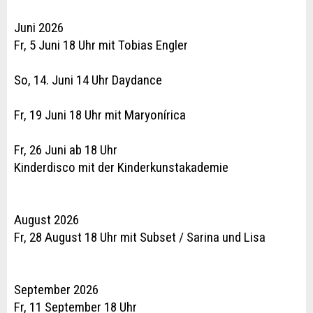
Juni 2026
Fr, 5 Juni 18 Uhr mit Tobias Engler
So, 14. Juni 14 Uhr Daydance
Fr, 19 Juni 18 Uhr mit Maryonírica
Fr, 26 Juni ab 18 Uhr
Kinderdisco mit der Kinderkunstakademie
August 2026
Fr, 28 August 18 Uhr mit Subset / Sarina und Lisa
September 2026
Fr, 11 September 18 Uhr