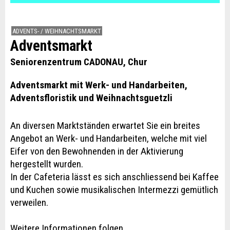
ADVENTS- / WEIHNACHTSMARKT
Adventsmarkt
Seniorenzentrum CADONAU, Chur
Adventsmarkt mit Werk- und Handarbeiten,
Adventsfloristik und Weihnachtsguetzli
An diversen Marktständen erwartet Sie ein breites
Angebot an Werk- und Handarbeiten, welche mit viel
Eifer von den Bewohnenden in der Aktivierung
hergestellt wurden.
In der Cafeteria lässt es sich anschliessend bei Kaffee
und Kuchen sowie musikalischen Intermezzi gemütlich
verweilen.
Weitere Informationen folgen.