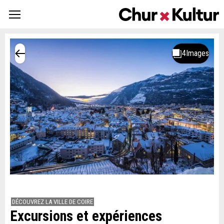
DÉCOUVREZ LA VILLE DE COIRE
Excursions et expériences