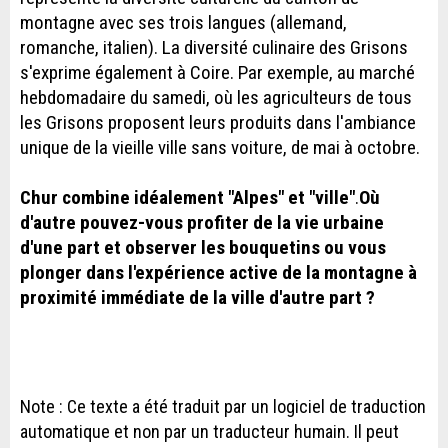
montagne avec ses trois langues (allemand,
romanche, italien). La diversité culinaire des Grisons
s'exprime également à Coire. Par exemple, au marché
hebdomadaire du samedi, où les agriculteurs de tous
les Grisons proposent leurs produits dans l'ambiance
unique de la vieille ville sans voiture, de mai à octobre.
Chur combine idéalement "Alpes" et "ville"
.
Où
d'autre pouvez-vous profiter de la vie urbaine
d'une part et observer les bouquetins ou vous
plonger dans l'expérience active de la montagne à
proximité immédiate de la ville d'autre part ?
Note : Ce texte a été traduit par un logiciel de traduction
automatique et non par un traducteur humain. Il peut