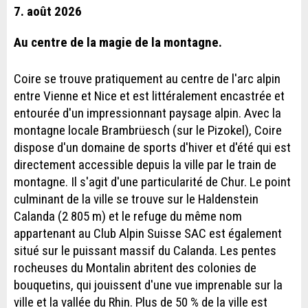
7. août 2026
Au centre de la magie de la montagne.
Coire se trouve pratiquement au centre de l'arc alpin
entre Vienne et Nice et est littéralement encastrée et
entourée d'un impressionnant paysage alpin. Avec la
montagne locale Brambrüesch (sur le Pizokel), Coire
dispose d'un domaine de sports d'hiver et d'été qui est
directement accessible depuis la ville par le train de
montagne. Il s'agit d'une particularité de Chur. Le point
culminant de la ville se trouve sur le Haldenstein
Calanda (2 805 m) et le refuge du même nom
appartenant au Club Alpin Suisse SAC est également
situé sur le puissant massif du Calanda. Les pentes
rocheuses du Montalin abritent des colonies de
bouquetins, qui jouissent d'une vue imprenable sur la
ville et la vallée du Rhin. Plus de 50 % de la ville est