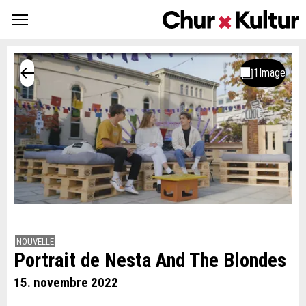
NOUVELLE
Portrait de Nesta And The Blondes
15. novembre 2022