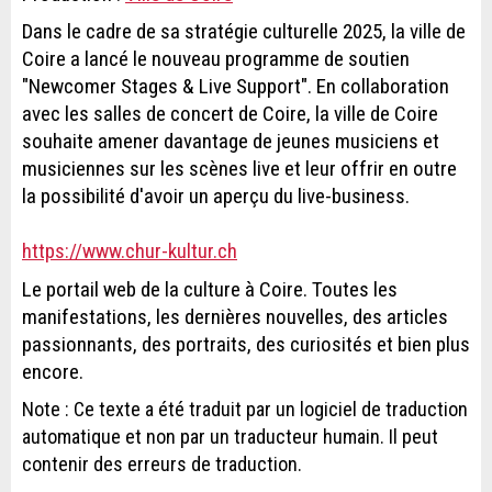
Dans le cadre de sa stratégie culturelle 2025, la ville de
Coire a lancé le nouveau programme de soutien
"Newcomer Stages & Live Support". En collaboration
avec les salles de concert de Coire, la ville de Coire
souhaite amener davantage de jeunes musiciens et
musiciennes sur les scènes live et leur offrir en outre
la possibilité d'avoir un aperçu du live-business.
https://www.chur-kultur.ch
Le portail web de la culture à Coire. Toutes les
manifestations, les dernières nouvelles, des articles
passionnants, des portraits, des curiosités et bien plus
encore.
Note : Ce texte a été traduit par un logiciel de traduction
automatique et non par un traducteur humain. Il peut
contenir des erreurs de traduction.