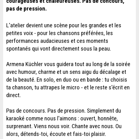
courageuses et chaleureuses. Pas de concours,
pas de pression.
L'atelier devient une scène pour les grandes et les
petites voix - pour les chansons préférées, les
performances audacieuses et ces moments
spontanés qui vont directement sous la peau.
Armena Küchler vous guidera tout au long de la soirée
avec humour, charme et un sens aigu du décalage et
de la beauté. En solo, en duo ou en bande : tu choisis
ta chanson, tu attrapes le micro - et le reste s'écrit en
direct.
Pas de concours. Pas de pression. Simplement du
karaoké comme nous l'aimons : ouvert, honnête,
surprenant. Viens nous voir. Chante avec nous. Ou
alors, détends-toi, écoute et fais-toi plaisir.