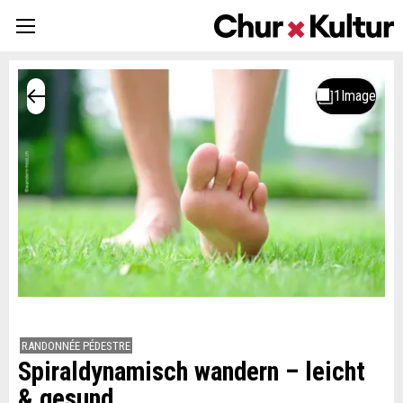
RANDONNÉE PÉDESTRE
Spiraldynamisch wandern – leicht
& gesund