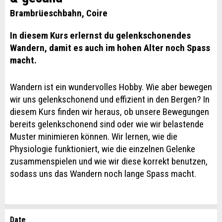
Brambrüeschbahn, Coire
In diesem Kurs erlernst du gelenkschonendes
Wandern, damit es auch im hohen Alter noch Spass
macht.
Wandern ist ein wundervolles Hobby. Wie aber bewegen
wir uns gelenkschonend und effizient in den Bergen? In
diesem Kurs finden wir heraus, ob unsere Bewegungen
bereits gelenkschonend sind oder wie wir belastende
Muster minimieren können. Wir lernen, wie die
Physiologie funktioniert, wie die einzelnen Gelenke
zusammenspielen und wie wir diese korrekt benutzen,
sodass uns das Wandern noch lange Spass macht.
Date