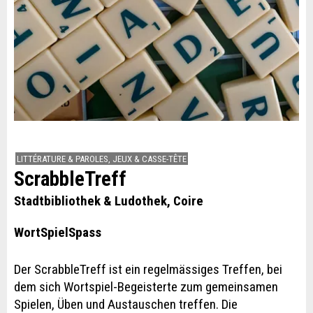
LITTÉRATURE & PAROLES, JEUX & CASSE-TÊTE
ScrabbleTreff
Stadtbibliothek & Ludothek, Coire
WortSpielSpass
Der ScrabbleTreff ist ein regelmässiges Treffen, bei
dem sich Wortspiel-Begeisterte zum gemeinsamen
Spielen, Üben und Austauschen treffen. Die