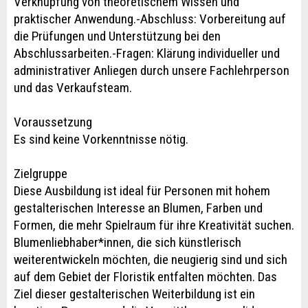
Verknüpfung von theoretischem Wissen und
praktischer Anwendung.-Abschluss: Vorbereitung auf
die Prüfungen und Unterstützung bei den
Abschlussarbeiten.-Fragen: Klärung individueller und
administrativer Anliegen durch unsere Fachlehrperson
und das Verkaufsteam.
Voraussetzung
Es sind keine Vorkenntnisse nötig.
Zielgruppe
Diese Ausbildung ist ideal für Personen mit hohem
gestalterischen Interesse an Blumen, Farben und
Formen, die mehr Spielraum für ihre Kreativität suchen.
Blumenliebhaber*innen, die sich künstlerisch
weiterentwickeln möchten, die neugierig sind und sich
auf dem Gebiet der Floristik entfalten möchten. Das
Ziel dieser gestalterischen Weiterbildung ist ein