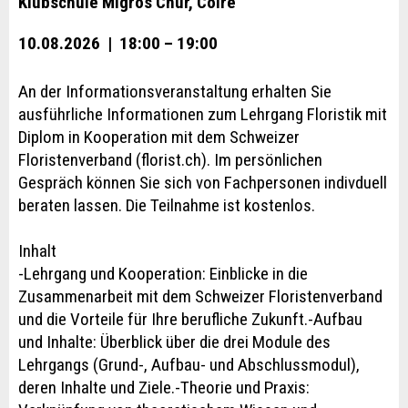
Klubschule Migros Chur, Coire
10.08.2026 | 18:00 – 19:00
An der Informationsveranstaltung erhalten Sie
ausführliche Informationen zum Lehrgang Floristik mit
Diplom in Kooperation mit dem Schweizer
Floristenverband (florist.ch). Im persönlichen
Gespräch können Sie sich von Fachpersonen indivduell
beraten lassen. Die Teilnahme ist kostenlos.
Inhalt
-Lehrgang und Kooperation: Einblicke in die
Zusammenarbeit mit dem Schweizer Floristenverband
und die Vorteile für Ihre berufliche Zukunft.-Aufbau
und Inhalte: Überblick über die drei Module des
Lehrgangs (Grund-, Aufbau- und Abschlussmodul),
deren Inhalte und Ziele.-Theorie und Praxis: