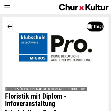
ECOLES & ÉDUCATION, NATURE, DESIGN, MODE & SCULPTURE
Floristik mit Diplom -
Infoveranstaltung