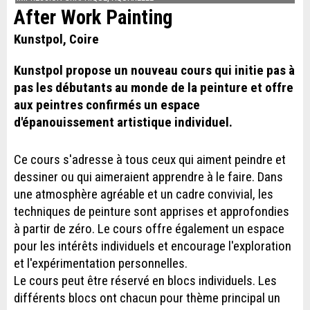
After Work Painting
Kunstpol, Coire
Kunstpol propose un nouveau cours qui initie pas à
pas les débutants au monde de la peinture et offre
aux peintres confirmés un espace
d'épanouissement artistique individuel.
Ce cours s'adresse à tous ceux qui aiment peindre et
dessiner ou qui aimeraient apprendre à le faire. Dans
une atmosphère agréable et un cadre convivial, les
techniques de peinture sont apprises et approfondies
à partir de zéro. Le cours offre également un espace
pour les intérêts individuels et encourage l'exploration
et l'expérimentation personnelles.
Le cours peut être réservé en blocs individuels. Les
différents blocs ont chacun pour thème principal un