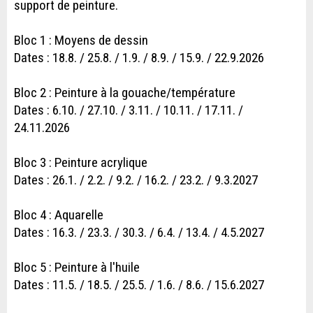
support de peinture.
Bloc 1 : Moyens de dessin
Dates : 18.8. / 25.8. / 1.9. / 8.9. / 15.9. / 22.9.2026
Bloc 2 : Peinture à la gouache/température
Dates : 6.10. / 27.10. / 3.11. / 10.11. / 17.11. /
24.11.2026
Bloc 3 : Peinture acrylique
Dates : 26.1. / 2.2. / 9.2. / 16.2. / 23.2. / 9.3.2027
Bloc 4 : Aquarelle
Dates : 16.3. / 23.3. / 30.3. / 6.4. / 13.4. / 4.5.2027
Bloc 5 : Peinture à l'huile
Dates : 11.5. / 18.5. / 25.5. / 1.6. / 8.6. / 15.6.2027