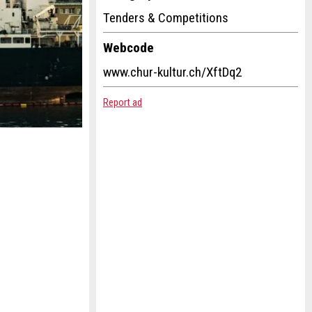
Tenders & Competitions
Webcode
www.chur-kultur.ch/XftDq2
Report ad