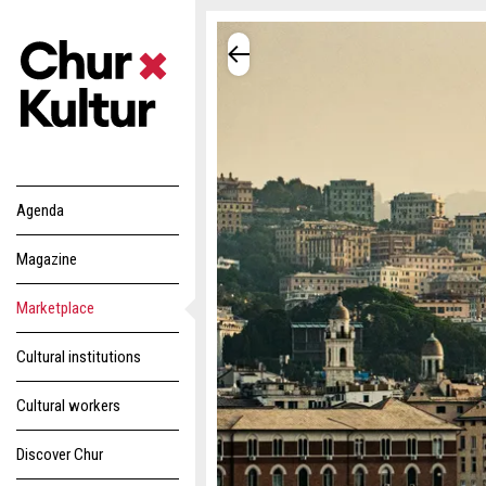
Agenda
Magazine
Marketplace
Cultural institutions
Cultural workers
Discover Chur