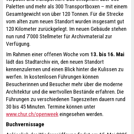
Paletten und mehr als 300 Transportboxen – mit einem
Gesamtgewicht von über 120 Tonnen. Für die Strecke
vom alten zum neuen Standort wurden insgesamt gut
120 Kilometer zurückgelegt. Im neuen Gebäude stehen
nun rund 7'000 Stellmeter für Archivmaterial zur
Verfügung.
Im Rahmen einer offenen Woche vom
13. bis 16. Mai
lädt das Stadtarchiv ein, den neuen Standort
kennenzulernen und einen Blick hinter die Kulissen zu
werfen. In kostenlosen Führungen können
Besucherinnen und Besucher mehr über die moderne
Architektur und die wertvollen Bestände erfahren. Die
Führungen zu verschiedenen Tageszeiten dauern rund
30 bis 45 Minuten. Termine können unter
www.chur.ch/openweek
eingesehen werden.
Buchvernissage