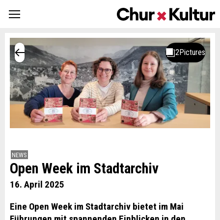
NEWS
Open Week im Stadtarchiv
16. April 2025
Eine Open Week im Stadtarchiv bietet im Mai
Führungen mit spannenden Einblicken in den