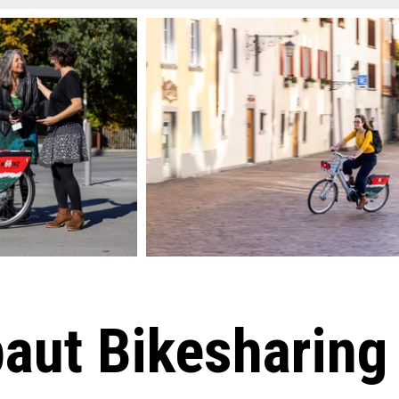
aut Bikesharing