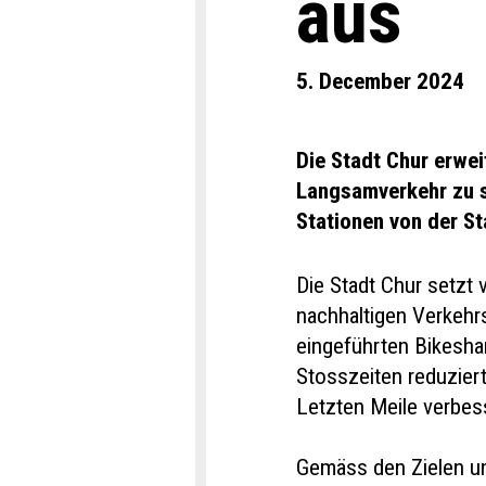
aus
5. December 2024
Die Stadt Chur erwe
Langsamverkehr zu s
Stationen von der St
Die Stadt Chur setzt 
nachhaltigen Verkeh
eingeführten Bikesha
Stosszeiten reduziert
Letzten Meile verbes
Gemäss den Zielen u