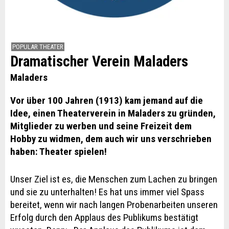
POPULAR THEATER
Dramatischer Verein Maladers
Maladers
Vor über 100 Jahren (1913) kam jemand auf die
Idee, einen Theaterverein in Maladers zu gründen,
Mitglieder zu werben und seine Freizeit dem
Hobby zu widmen, dem auch wir uns verschrieben
haben: Theater spielen!
Unser Ziel ist es, die Menschen zum Lachen zu bringen
und sie zu unterhalten! Es hat uns immer viel Spass
bereitet, wenn wir nach langen Probenarbeiten unseren
Erfolg durch den Applaus des Publikums bestätigt