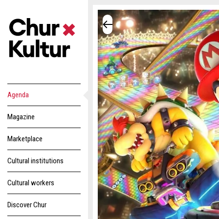
Agenda
Magazine
Marketplace
Cultural institutions
Cultural workers
Discover Chur