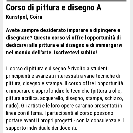
Corso di pittura e disegno A
Kunstpol, Coira
Avete sempre desiderato imparare a dipingere e
disegnare? Questo corso vi offre l'opportunità di
dedicarvi alla pittura e al disegno e di immergervi
nel mondo dell'arte. Iscrivetevi subito!
Il corso di pittura e disegno è rivolto a studenti
principianti e avanzati interessati a varie tecniche di
pittura, disegno e stampa. Il corso offre l'opportunità
di imparare e approfondire le tecniche (pittura a olio,
pittura acrilica, acquerello, disegno, stampa, schizzo,
nudo). Gli artisti e le loro opere saranno presentati in
linea con il tema. I partecipanti al corso possono
portare avanti i propri progetti - con la consulenza e il
supporto individuale dei docenti.