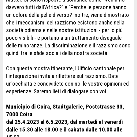
davvero tutti dall'Africa?" e "Perché le persone hanno
un colore della pelle diverso? Inoltre, viene dimostrato
che i meccanismi del razzismo esistono anche nella
società odierna e nelle nostre istituzioni - per lo più
poco visibili - e portano a un trattamento diseguale
delle minoranze. La discriminazione e il razzismo sono
quindi tra le sfide sociali della nostra società.
Con questa mostra itinerante, l'Ufficio cantonale per
l'integrazione invita a riflettere sul razzismo. Date
un'occhiata e condividete con noi le vostre opinioni ed
esperienze. Saremo lieti di dialogare con voi.
Municipio di Coira, Stadtgalerie, Poststrasse 33,
7000 Coira
dal 25.4.2023 al 6.5.2023, dal martedì al venerdì
dalle 15.30 alle 18.00 e il sabato dalle 10.00 alle