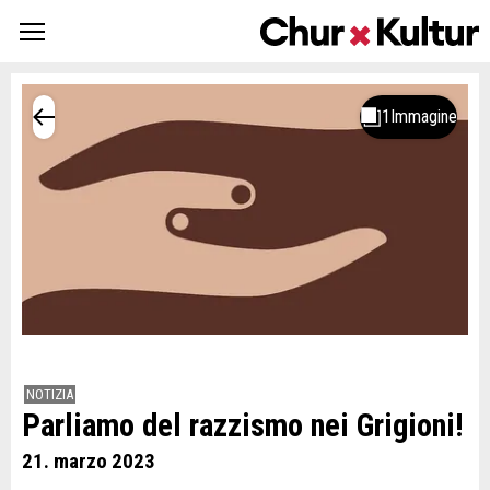
NOTIZIA
Parliamo del razzismo nei Grigioni!
21. marzo 2023