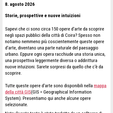
8. agosto 2026
Storie, prospettive e nuove intuizioni
Sapevi che ci sono circa 150 opere d'arte da scoprire
negli spazi pubblici della città di Coira? Spesso non
notiamo nemmeno più coscientemente queste opere
d'arte, diventano una parte naturale del paesaggio
urbano. Eppure ogni opera racchiude una storia unica,
una prospettiva leggermente diversa o addirittura
nuove intuizioni. Sarete sorpresi da quello che c'è da
scoprire.
Tutte queste opere d'arte sono disponibili nella
mappa
della città GIS
(GIS = Geographical Information
System). Presentiamo qui anche alcune opere
selezionate.