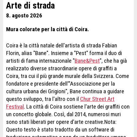
Arte di strada
8. agosto 2026
Mura colorate per la città di Coira.
Coira è la città natale dell'artista di strada Fabian
Florin, alias "Bane". Insieme a "Pest" forma il duo di
artisti di fama internazionale "
Bane&Pest
", che ha già
realizzato diverse straordinarie opere di graffiti a
Coira, tra cui il più grande murale della Svizzera. Come
fondatore e presidente dell'"Associazione per la
cultura urbana dei Grigioni", Bane continua a guidare
questo sviluppo, tra l'altro con il
Chur Street Art
Festival
. La città di Coira sostiene l'arte dei graffiti con
un concetto globale. Così, dal 2014, numerosi muri
sono stati liberati per opere d'arte creative.Nota:
Questo testo è stato tradotto da un software di