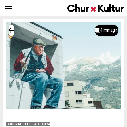
SCOPRIRE LA CITTÀ DI COIRA