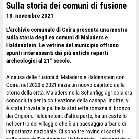
Sulla storia dei comuni di fusione
18. novembre 2021
L'archivio comunale di Coira presenta una mostra
sulla storia degli ex comuni di Maladers e
Haldenstein. Le vetrine del municipio offrono
spunti interessanti dai più antichi reperti
archeologici al 21° secolo.
A causa delle fusioni di Maladers e Haldenstein con
Coira, nel 2020 e 2021 inizia un nuovo capitolo della
storia della città. Maladers nella Schanfigg agricola era
conosciuta per la coltivazione della canapa. Inoltre, vi
è stata trovata la più bella statuetta romana di bronzo
dei Grigioni. Haldenstein, d'altra parte, ha un castello
nel centro del villaggio che è un paesaggio urbano di
importanza nazionale. Ci sono tre rovine di castelli