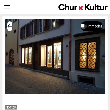
NOTIZIA