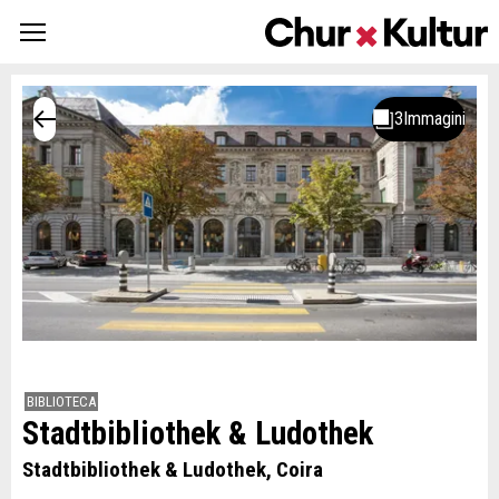
BIBLIOTECA
Stadtbibliothek & Ludothek
Stadtbibliothek & Ludothek, Coira