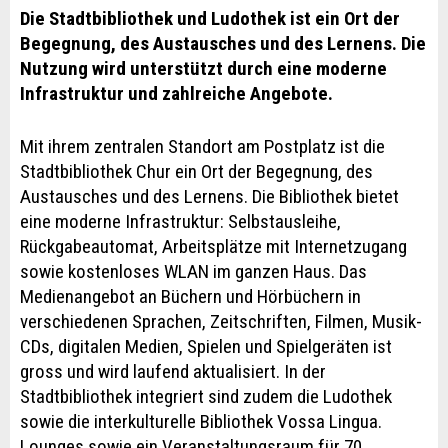
Die Stadtbibliothek und Ludothek ist ein Ort der
Begegnung, des Austausches und des Lernens. Die
Nutzung wird unterstützt durch eine moderne
Infrastruktur und zahlreiche Angebote.
Mit ihrem zentralen Standort am Postplatz ist die
Stadtbibliothek Chur ein Ort der Begegnung, des
Austausches und des Lernens. Die Bibliothek bietet
eine moderne Infrastruktur: Selbstausleihe,
Rückgabeautomat, Arbeitsplätze mit Internetzugang
sowie kostenloses WLAN im ganzen Haus. Das
Medienangebot an Büchern und Hörbüchern in
verschiedenen Sprachen, Zeitschriften, Filmen, Musik-
CDs, digitalen Medien, Spielen und Spielgeräten ist
gross und wird laufend aktualisiert. In der
Stadtbibliothek integriert sind zudem die Ludothek
sowie die interkulturelle Bibliothek Vossa Lingua.
Lounges sowie ein Veranstaltungsraum für 70