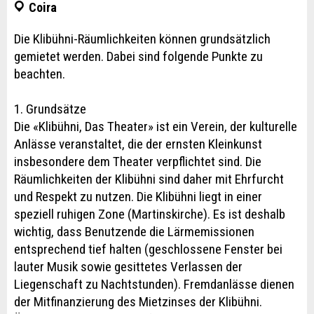
Coira
Die Klibühni-Räumlichkeiten können grundsätzlich
gemietet werden. Dabei sind folgende Punkte zu
beachten.
1. Grundsätze
Die «Klibühni, Das Theater» ist ein Verein, der kulturelle
Anlässe veranstaltet, die der ernsten Kleinkunst
insbesondere dem Theater verpflichtet sind. Die
Räumlichkeiten der Klibühni sind daher mit Ehrfurcht
und Respekt zu nutzen. Die Klibühni liegt in einer
speziell ruhigen Zone (Martinskirche). Es ist deshalb
wichtig, dass Benutzende die Lärmemissionen
entsprechend tief halten (geschlossene Fenster bei
lauter Musik sowie gesittetes Verlassen der
Liegenschaft zu Nachtstunden). Fremdanlässe dienen
der Mitfinanzierung des Mietzinses der Klibühni.