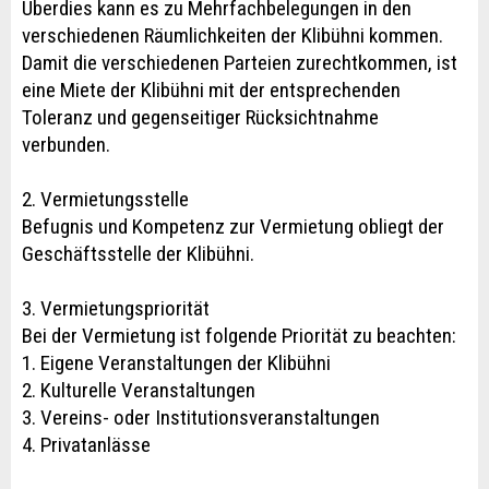
Überdies kann es zu Mehrfachbelegungen in den
verschiedenen Räumlichkeiten der Klibühni kommen.
Damit die verschiedenen Parteien zurechtkommen, ist
eine Miete der Klibühni mit der entsprechenden
Toleranz und gegenseitiger Rücksichtnahme
verbunden.
2. Vermietungsstelle
Befugnis und Kompetenz zur Vermietung obliegt der
Geschäftsstelle der Klibühni.
3. Vermietungspriorität
Bei der Vermietung ist folgende Priorität zu beachten:
1. Eigene Veranstaltungen der Klibühni
2. Kulturelle Veranstaltungen
3. Vereins- oder Institutionsveranstaltungen
4. Privatanlässe