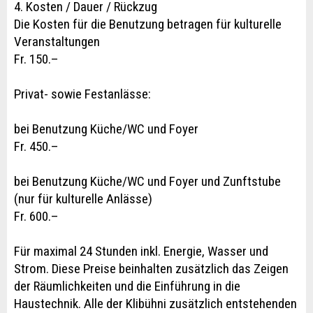
4. Kosten / Dauer / Rückzug
Die Kosten für die Benutzung betragen für kulturelle
Veranstaltungen
Fr. 150.–
Privat- sowie Festanlässe:
bei Benutzung Küche/WC und Foyer
Fr. 450.–
bei Benutzung Küche/WC und Foyer und Zunftstube
(nur für kulturelle Anlässe)
Fr. 600.–
Für maximal 24 Stunden inkl. Energie, Wasser und
Strom. Diese Preise beinhalten zusätzlich das Zeigen
der Räumlichkeiten und die Einführung in die
Haustechnik. Alle der Klibühni zusätzlich entstehenden