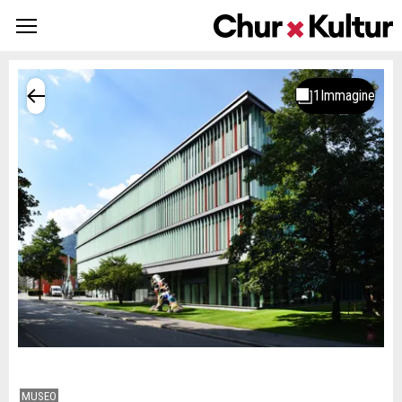
MUSEO