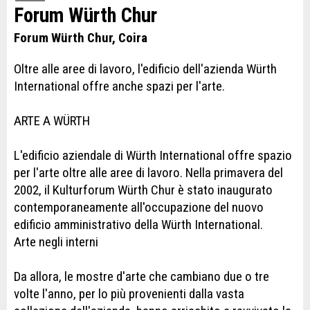
Forum Würth Chur
Forum Würth Chur, Coira
Oltre alle aree di lavoro, l'edificio dell'azienda Würth
International offre anche spazi per l'arte.
ARTE A WÜRTH
L'edificio aziendale di Würth International offre spazio
per l'arte oltre alle aree di lavoro. Nella primavera del
2002, il Kulturforum Würth Chur è stato inaugurato
contemporaneamente all'occupazione del nuovo
edificio amministrativo della Würth International.
Arte negli interni
Da allora, le mostre d'arte che cambiano due o tre
volte l'anno, per lo più provenienti dalla vasta