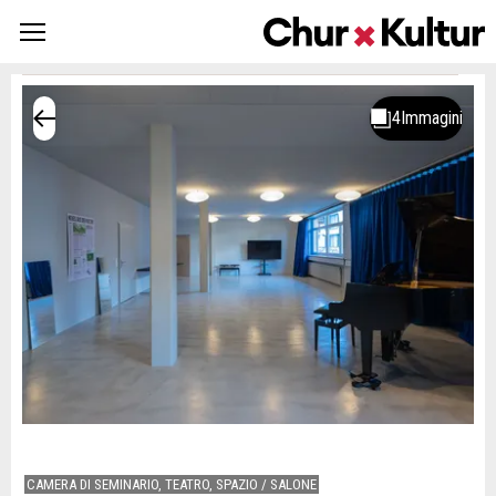
CAMERA DI SEMINARIO, TEATRO, SPAZIO / SALONE