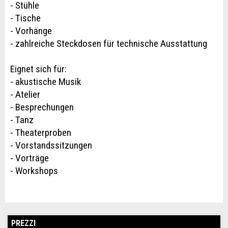
- Stühle
- Tische
- Vorhänge
- zahlreiche Steckdosen für technische Ausstattung
Eignet sich für:
- akustische Musik
- Atelier
- Besprechungen
- Tanz
- Theaterproben
- Vorstandssitzungen
- Vorträge
- Workshops
PREZZI