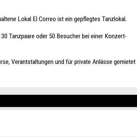
altene Lokal El Correo ist ein gepflegtes Tanzlokal.
a. 30 Tanzpaare oder 50 Besucher bei einer Konzert-
rse, Verantstaltungen und für private Anlässe gemietet