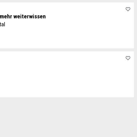
 mehr weiterwissen
tal