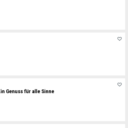
in Genuss für alle Sinne