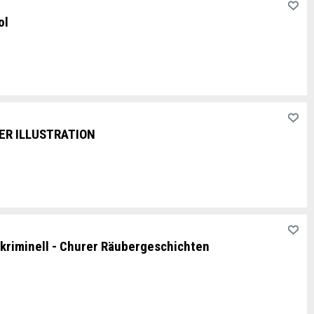
ol
ER ILLUSTRATION
kriminell - Churer Räubergeschichten